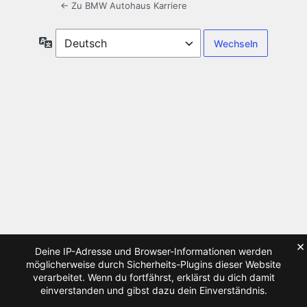
← Zu BMW Autohaus Karriere
Sprache
×
Deine IP-Adresse und Browser-Informationen werden
möglicherweise durch Sicherheits-Plugins dieser Website
verarbeitet. Wenn du fortfährst, erklärst du dich damit
einverstanden und gibst dazu dein Einverständnis.