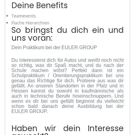
Deine Benefits
Teamevents
Flache Hierarchien
So bringst du dich ein und
uns voran:
Dein Praktikum bei der EULER GROUP
Du interessierst dich für Autos und weißt noch nicht
so richtig, was dir Spaß macht, und du nach der
Schule machen willst? Perfekt dann ist ein
Schulpraktikum / Orientierungspraktikum bei uns
genau das Richtige für dich. Probiere aus was dir
gefällt. An unseren Standorten in der Pfalz und in
Hessen kannst du sowohl in kaufmännische als
auch in technische Berufe hineinschnuppern. Und
wenn es dir bei uns gefällt beginnst du vielleicht
schon bald danach deine Ausbildung bei der
EULER GROUP.
Haben wir dein Interesse