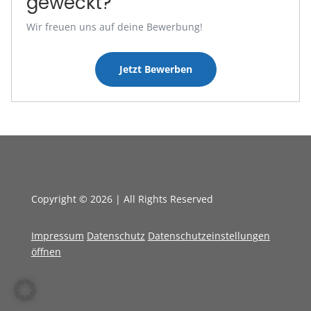
geweckt?
Wir freuen uns auf deine Bewerbung!
Jetzt Bewerben
Copyright © 2026 | All Rights Reserved
Impressum
Datenschutz
Datenschutzeinstellungen
öffnen