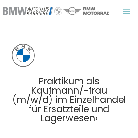
Praktikum als
Kaufmann/-frau
(m/w/d) im Einzelhandel
für Ersatzteile und
Lagerwesen›