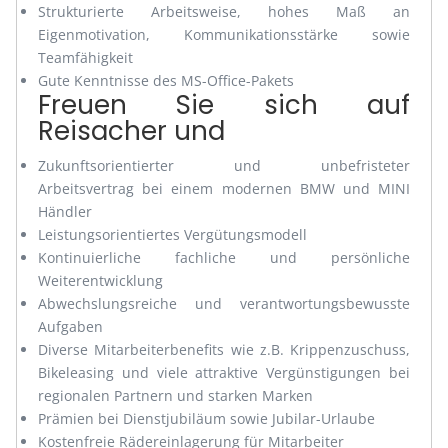
Strukturierte Arbeitsweise, hohes Maß an
Eigenmotivation, Kommunikationsstärke sowie
Teamfähigkeit
Gute Kenntnisse des MS-Office-Pakets
Freuen Sie sich auf
Reisacher und
Zukunftsorientierter und unbefristeter
Arbeitsvertrag bei einem modernen BMW und MINI
Händler
Leistungsorientiertes Vergütungsmodell
Kontinuierliche fachliche und persönliche
Weiterentwicklung
Abwechslungsreiche und verantwortungsbewusste
Aufgaben
Diverse Mitarbeiterbenefits wie z.B. Krippenzuschuss,
Bikeleasing und viele attraktive Vergünstigungen bei
regionalen Partnern und starken Marken
Prämien bei Dienstjubiläum sowie Jubilar-Urlaube
Kostenfreie Rädereinlagerung für Mitarbeiter