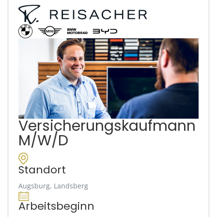
Versicherungskaufmann
M/W/D
Standort
Augsburg, Landsberg
Arbeitsbeginn