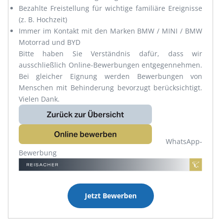
Bezahlte Freistellung für wichtige familiäre Ereignisse
(z. B. Hochzeit)
Immer im Kontakt mit den Marken BMW / MINI / BMW
Motorrad und BYD
Bitte haben Sie Verständnis dafür, dass wir
ausschließlich Online-Bewerbungen entgegennehmen.
Bei gleicher Eignung werden Bewerbungen von
Menschen mit Behinderung bevorzugt berücksichtigt.
Vielen Dank.
WhatsApp-
Bewerbung
Jetzt Bewerben