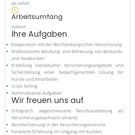
ab sofort
Arbeitsumfang
Vollzeit
Ihre Aufgaben
Kooperation mit der Württembergischen Versicherung
Professionelle Beratung und Betreuung von Bestands-
und Neukunden
Erstellung individueller Versicherungsangebote und
Sicherstellung einer bedarfsgerechten Lösung für
Kunde und Mitarbeiter
Cross Selling
Administrative Aufgaben
Wir freuen uns auf
Erfolgreich abgeschlossene Berufsausbildung als
Versicherungskaufmann (m/w/d)
Berufserfahrung in der Versicherungsbranche
Fundierte Erfahrung im Umgang mit Kunden