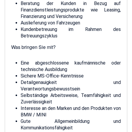
Beratung der Kunden in Bezug auf
Finanzdienstleistungsprodukte wie Leasing,
Finanzierung und Versicherung
Auslieferung von Fahrzeugen
Kundenbetreuung im Rahmen des
Betreuungszyklus
Was bringen Sie mit?
Eine abgeschlossene kaufmännische oder
technische Ausbildung
Sichere MS-Office-Kenntnisse
Detailgenauigkeit und
Verantwortungsbewusstsein
Selbständige Arbeitsweise, Teamfähigkeit und
Zuverlässigkeit
Interesse an den Marken und den Produkten von
BMW / MINI
Gute Allgemeinbildung und
Kommunikationsfähigkeit