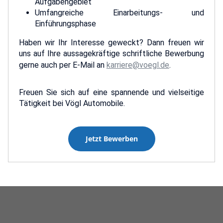
Aufgabengebiet
Umfangreiche Einarbeitungs- und
Einführungsphase
Haben wir Ihr Interesse geweckt? Dann freuen wir
uns auf Ihre aussagekräftige schriftliche Bewerbung
gerne auch per E-Mail an
karriere@voegl.de
.
Freuen Sie sich auf eine spannende und vielseitige
Tätigkeit bei Vögl Automobile.
Jetzt Bewerben