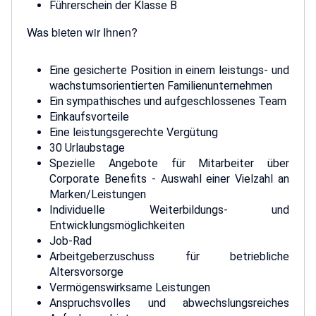
Führerschein der Klasse B
Was bieten wir Ihnen?
Eine gesicherte Position in einem leistungs- und
wachstumsorientierten Familienunternehmen
Ein sympathisches und aufgeschlossenes Team
Einkaufsvorteile
Eine leistungsgerechte Vergütung
30 Urlaubstage
Spezielle Angebote für Mitarbeiter über
Corporate Benefits - Auswahl einer Vielzahl an
Marken/Leistungen
Individuelle Weiterbildungs- und
Entwicklungsmöglichkeiten
Job-Rad
Arbeitgeberzuschuss für betriebliche
Altersvorsorge
Vermögenswirksame Leistungen
Anspruchsvolles und abwechslungsreiches