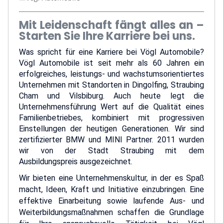
Mit Leidenschaft fängt alles an –
Starten Sie Ihre Karriere bei uns.
Was spricht für eine Karriere bei Vögl Automobile?
Vögl Automobile ist seit mehr als 60 Jahren ein
erfolgreiches, leistungs- und wachstumsorientiertes
Unternehmen mit Standorten in Dingolfing, Straubing
Cham und Vilsbiburg. Auch heute legt die
Unternehmensführung Wert auf die Qualität eines
Familienbetriebes, kombiniert mit progressiven
Einstellungen der heutigen Generationen. Wir sind
zertifizierter BMW und MINI Partner. 2011 wurden
wir von der Stadt Straubing mit dem
Ausbildungspreis ausgezeichnet.
Wir bieten eine Unternehmenskultur, in der es Spaß
macht, Ideen, Kraft und Initiative einzubringen. Eine
effektive Einarbeitung sowie laufende Aus- und
Weiterbildungsmaßnahmen schaffen die Grundlage