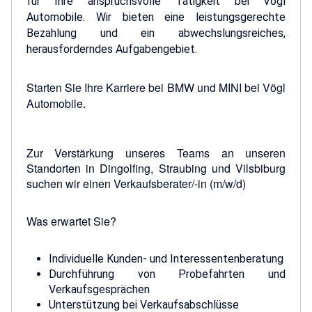
für Ihre anspruchsvolle Tätigkeit bei Vögl
Automobile. Wir bieten eine leistungsgerechte
Bezahlung und ein abwechslungsreiches,
herausforderndes Aufgabengebiet.
Starten Sie Ihre Karriere bei BMW und MINI bei Vögl
Automobile.
Zur Verstärkung unseres Teams an unseren
Standorten in Dingolfing, Straubing und Vilsbiburg
suchen wir einen Verkaufsberater/-in (m/w/d)
Was erwartet Sie?
Individuelle Kunden- und Interessentenberatung
Durchführung von Probefahrten und
Verkaufsgesprächen
Unterstützung bei Verkaufsabschlüsse