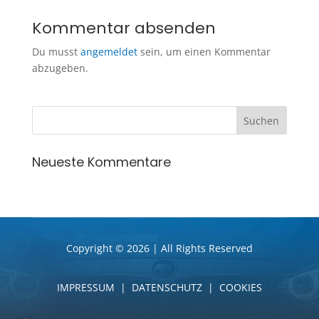
Kommentar absenden
Du musst
angemeldet
sein, um einen Kommentar
abzugeben.
Neueste Kommentare
Copyright © 2026 | All Rights Reserved
IMPRESSUM
|
DATENSCHUTZ
|
COOKIES