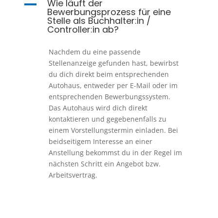
Wie läuft der
A
Bewerbungsprozess für eine
Stelle als Buchhalter:in /
Controller:in ab?
Nachdem du eine passende
Stellenanzeige gefunden hast, bewirbst
du dich direkt beim entsprechenden
Autohaus, entweder per E-Mail oder im
entsprechenden Bewerbungssystem.
Das Autohaus wird dich direkt
kontaktieren und gegebenenfalls zu
einem Vorstellungstermin einladen. Bei
beidseitigem Interesse an einer
Anstellung bekommst du in der Regel im
nächsten Schritt ein Angebot bzw.
Arbeitsvertrag.