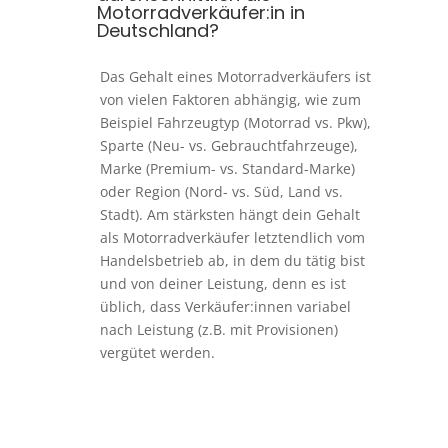
Motorradverkäufer:in in
Deutschland?
Das Gehalt eines Motorradverkäufers ist
von vielen Faktoren abhängig, wie zum
Beispiel Fahrzeugtyp (Motorrad vs. Pkw),
Sparte (Neu- vs. Gebrauchtfahrzeuge),
Marke (Premium- vs. Standard-Marke)
oder Region (Nord- vs. Süd, Land vs.
Stadt). Am stärksten hängt dein Gehalt
als Motorradverkäufer letztendlich vom
Handelsbetrieb ab, in dem du tätig bist
und von deiner Leistung, denn es ist
üblich, dass Verkäufer:innen variabel
nach Leistung (z.B. mit Provisionen)
vergütet werden.