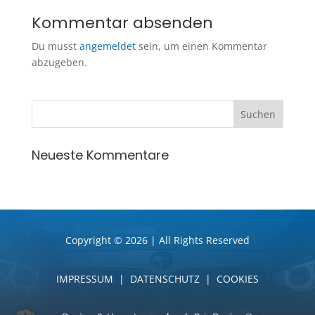
Kommentar absenden
Du musst
angemeldet
sein, um einen Kommentar
abzugeben.
Neueste Kommentare
Copyright © 2026 | All Rights Reserved
IMPRESSUM
|
DATENSCHUTZ
|
COOKIES