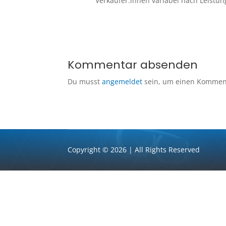
Verkäufer:innen variabel nach Leistung
Kommentar absenden
Du musst
angemeldet
sein, um einen Kommen
Copyright © 2026 | All Rights Reserved