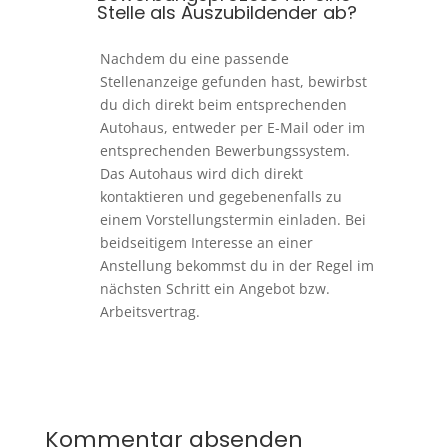
Stelle als Auszubildender ab?
Nachdem du eine passende
Stellenanzeige gefunden hast, bewirbst
du dich direkt beim entsprechenden
Autohaus, entweder per E-Mail oder im
entsprechenden Bewerbungssystem.
Das Autohaus wird dich direkt
kontaktieren und gegebenenfalls zu
einem Vorstellungstermin einladen. Bei
beidseitigem Interesse an einer
Anstellung bekommst du in der Regel im
nächsten Schritt ein Angebot bzw.
Arbeitsvertrag.
Kommentar absenden